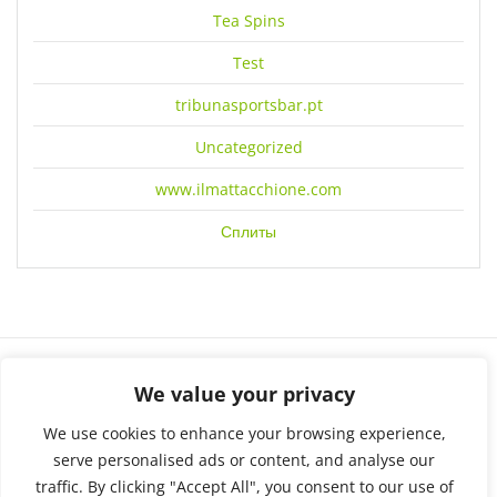
Tea Spins
Test
tribunasportsbar.pt
Uncategorized
www.ilmattacchione.com
Сплиты
Boxer von Mittermoos
We value your privacy
© 2026 Boxer von Mittermoos.
We use cookies to enhance your browsing experience,
serve personalised ads or content, and analyse our
traffic. By clicking "Accept All", you consent to our use of
Datenschutz