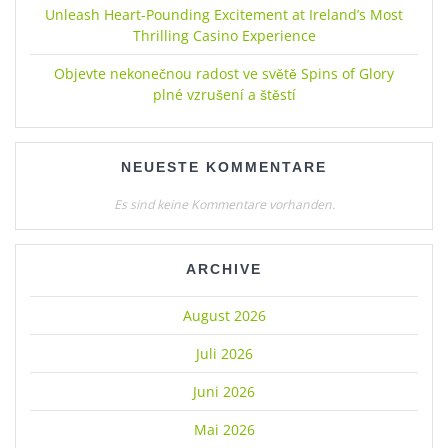
Unleash Heart-Pounding Excitement at Ireland’s Most
Thrilling Casino Experience
Objevte nekonečnou radost ve světě Spins of Glory
plné vzrušení a štěstí
NEUESTE KOMMENTARE
Es sind keine Kommentare vorhanden.
ARCHIVE
August 2026
Juli 2026
Juni 2026
Mai 2026